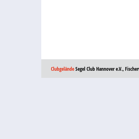
Clubgelände
Segel Club Hannover e.V., Fische