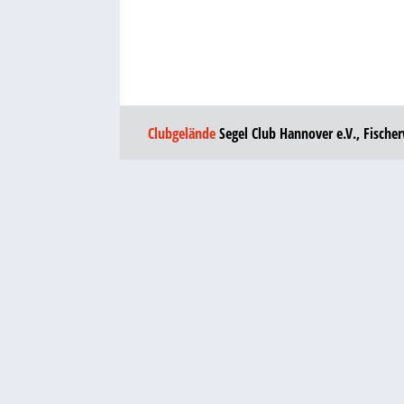
Clubgelände
Segel Club Hannover e.V., Fische